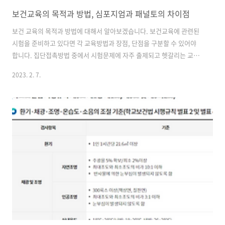
보건교육의 목적과 방법, 심포지엄과 패널토의 차이점
보건 교육의 목적과 방법에 대해서 알아보겠습니다. 보건교육에 관련된
시험을 준비하고 있다면 각 교육방법과 장점, 단점을 구분할 수 있어야
합니다. 집단접촉방법 중에서 시험문제에 자주 출제되고 헷갈리는 교육
방법인 심포지엄과 패널토의에 대해 살펴보겠습니다. 목적 보건교육의
2023. 2. 7.
목적은 교육을 통해 건강과 관련된 지식에 영향을 주고, 대상자의 태도를
바꾸는 것입니다. 태도가 올바른 행동으로 이어져서 습관화될 수 있도록
학습 경험을 주는 과정을 보건교육이라고 합니다. 단순히 지식전달에만
그치는 것이 아니라 행동을 바꾸기 위해서 교육을 합니다. 그라우트(DR.
Ruth Grout)는 보건교육은 교육이라는 수단을 통해 바람직한 건강행위
를 습관화시키는 것이라고 했습니다. 지역사회의 건강은 지역사회 발전
의 기본이 되기 때문..