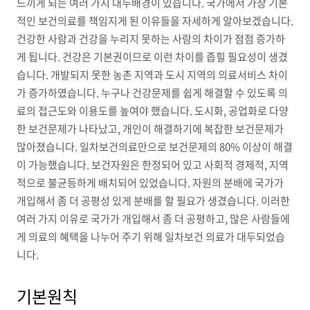
느끼게 되는 여러 가지 대두배경이 있습니다. 국가에서 가장 기본
적인 보건의료를 책임지게 된 이유들을 자세하게 알아보겠습니다.
건강한 사람과 건강을 누리지 못하는 사람의 차이가 점점 증가하
게 됩니다. 건강은 기본권이므로 이런 차이를 좁힐 필요성이 생겼
습니다. 개발되지 못한 농촌 지역과 도시 지역의 의료서비스 차이
가 증가하였습니다. 누구나 건강문제를 쉽게 해결할 수 있도록 의
료의 접근도와 이용도를 높여야 했습니다. 도시화, 공업화로 다양
한 보건문제가 나타났고, 개인이 해결하기에 복잡한 보건문제가
많아졌습니다. 일차보건의료만으로 보건문제의 80% 이상이 해결
이 가능했습니다. 보건자원은 한정되어 있고 사회적 경제적, 지역
적으로 불균등하게 배치되어 있었습니다. 자원의 분배에 국가가
개입해서 좀 더 공평성 있게 분배를 할 필요가 생겼습니다. 이러한
여러 가지 이유로 국가가 개입해서 좀 더 공평하고, 많은 사람들에
게 의료의 혜택을 나누어 주기 위해 일차보건 의료가 대두되었습
니다.
기본원칙