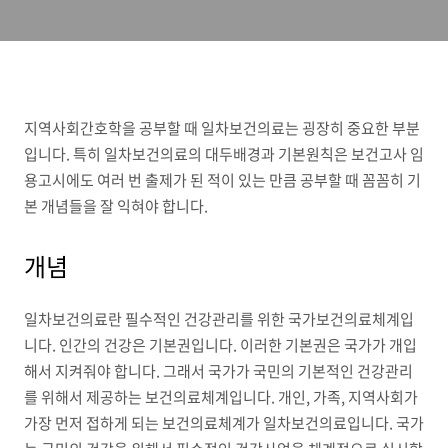
지역사회간호학을 공부할 때 일차보건의료는 굉장히 중요한 부분
입니다. 특히 일차보건의료의 대두배경과 기본원칙은 보건고사 임
용고시에도 여러 번 출제가 된 적이 있는 만큼 공부할 때 꼼꼼히 기
본 개념들을 잘 익혀야 합니다.
개념
일차보건의료란 필수적인 건강관리를 위한 국가보건의료체계입
니다. 인간의 건강은 기본권입니다. 이러한 기본권은 국가가 개입
해서 지켜줘야 합니다. 그래서 국가가 국민의 기본적인 건강관리
를 위해서 제공하는 보건의료체계입니다. 개인, 가족, 지역사회가
가장 먼저 접하게 되는 보건의료체계가 일차보건의료입니다. 국가