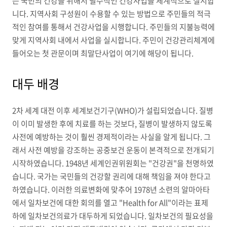
는 국민의 건강을 위해서 필수적인 건강사업을 체계적으로 실시합
니다. 지역사회 구성원이 수용할 수 있는 방법으로 주민들의 적극
적인 참여를 통해서 건강사업을 시행합니다. 주민들의 지불능력에
맞게 지역사회 내에서 사업을 실시합니다. 주민이 건강관리체계에
들어오는 첫 관문이며 최말단사업이 여기에 해당이 됩니다.
대두 배경
2차 세계 대전 이후 세계보건기구(WHO)가 설립되었습니다. 질병
이 이미 발생한 후에 치료를 하는 것보다, 질병이 발생하지 않도록
사전에 예방하는 것이 훨씬 경제적이라는 사실을 알게 됩니다. 그
래서 사전 예방을 강조하는 공중보건 운동이 본격적으로 전개되기
시작하였습니다. 1948년 세계인권위원회는 "건강권"을 천명하였
습니다. 국가는 국민들의 건강할 권리에 대해 책임을 져야 한다고
하였습니다. 이러한 의료변화에 맞추어 1978년 소련의 알마아타
에서 일차보건에 대한 회의를 열고 "Health for All"이라는 표제
하에 일차보건의료가 대두하게 되었습니다. 일차보건의 필요성을