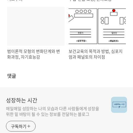
범이론적 모형의 변화단계와 변
보건교육의 목적과 방법, 심포지
화과정, 자기효능감
엄과 패널토의 차이점
댓글
성장하는 시간
매일매일 성장하는 나의 모습과 다른 사람들에게 성장을
위한 밑 바탕이 될 수 있는 정보를 전달하는 블로그
구독하기