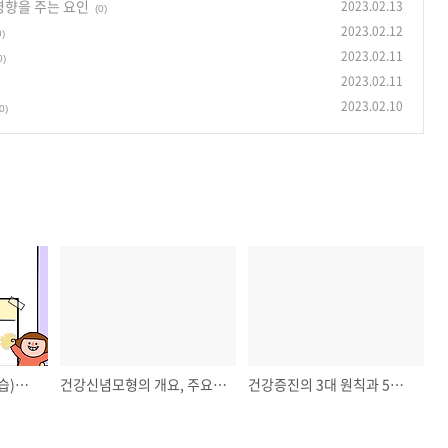
 영향을 주는 요인
2023.02.13
(0)
2023.02.12
0)
2023.02.11
0)
2023.02.11
2023.02.10
0)
협동학습 (과제분담학습)의 특성과 수업절차 방법
건강신념모형의 개요, 주요 개념, 보건교육에 적용
건강증진의 3대 원칙과 5대 활동