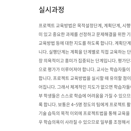
실시과정
프로젝트 교육방법은 목적설정단계, 계획단계, 시행
미 있고 중요한 과제를 선정하고 문제해결을 위한 
교육방법 등에 대한 지도를 하도록 합니다. 계획단
니다. 실행단계는 계획을 단계별로 직접 교육하는 
장 의욕적이고 흥미가 집중되는 단계입니다. 평가단계
으로 평가가 이루어져야 합니다. 교사는 학습자들이
합니다. 프로젝트 교육방법을 실시할 때 유의할 점이
어집니다. 그래서 체계적인 지도가 없으면 학습자들
부 학생들은 스스로 학습에 어려움을 가질 수 있으
록 합니다. 보통은 4~5명 정도의 팀에게 프로젝트 
기술 습득의 목적 이외에 프로젝트법을 통해 교육을 
우 학습의욕이 사라질 수 있으므로 일부를 조정해서