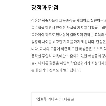
장점과 단점
장점은 학습자들이 교육과정을 계획하고 실천하는 과
료수집을 하면서 얻어진 사실을 가지고 계획을 수립
료하여야 하므로 인내심이 길러지며 원하는 교육의 
상황의 차이를 비교할 기회를 가지게 됩니다. 단점은
니다. 교사의 도움에 의존해 오던 학생들은 스스로 
동적인 주입식 교육에만 노출되어 있던 학생들의 경
놀거나 다른 활동을 하면서 학습분위기가 조성되지 못
문에 평가의 신뢰도가 떨어집니다.
'
간호학
' 카테고리의 다른 글