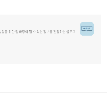
장을 위한 밑 바탕이 될 수 있는 정보를 전달하는 블로그