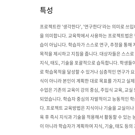
특성
프로젝트란 '생각한다', '연구한다'라는 의미로 쓰
을 의미합니다. 교육학에서 사용하는 프로젝트법은
습이 아닙니다. 학습자가 스스로 연구, 추정을 통해
목적을 제시하고 지침을 줍니다. 대상자들은 스스로
지식, 태도, 기술을 포괄적으로 습득합니다. 학생들
로 학습목적을 달성할 수 있거나 심층적인 연구가 
식이 아니라 본인이 계획한 대로 목표를 가지고 
수업은 기존의 교육이 강의 중심, 주입식 교육, 교
되었습니다. 학습자 중심의 자발적이고 능동적인 
다. 프로젝트 교육방법은 지식이나 기술을 교실이나
육 후 즉시 지식과 기술을 적용해서 활동할 수 있는
이 아니라 학습자가 계획하여 지식, 기술, 태도 등