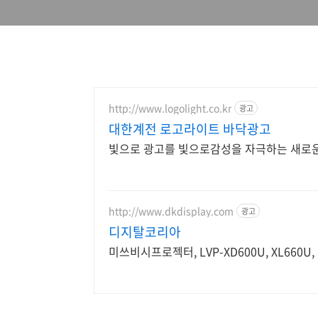
http://www.logolight.co.kr
광고
대한계전 로고라이트 바닥광고
빛으로 광고를 빛으로감성을 자극하는 새로
http://www.dkdisplay.com
광고
디지탈코리아
미쓰비시프로젝터, LVP-XD600U, XL660U,