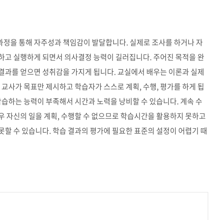
정을 통해 자주성과 책임감이 발달합니다. 실제로 조사를 하거나 자
하고 실행하게 되면서 의사결정 능력이 길러집니다. 주어진 목적을 완
결과를 얻으면 성취감을 가지게 됩니다. 교실에서 배우는 이론과 실제
 교사가 목표만 제시하고 학습자가 스스로 계획, 수행, 평가를 하게 됩
학습하는 능력이 부족해서 시간과 노력을 낭비할 수 있습니다. 계속 수
우 자신의 일을 계획, 수행할 수 없으므로 학습시간을 활용하지 못하고
할 수 있습니다. 학습 결과의 평가에 필요한 표준의 설정이 어렵기 때