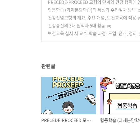
PRECEDE-PROCEED 모형의 단계와 건강 행위에
협동학습 (과제분담학습)의 특성과 수업절차 방법
(
건강신념모형의 개요, 주요 개념, 보건교육에 적용
(
건강증진의 3대 원칙과 5대 활동
(0)
보건교육 실시 시 교수-학습 과정: 도입, 전개, 정리
(
관련글
PRECEDE-PROCEED 모형의 단계와 건강 행위에 영향을 주는 요인