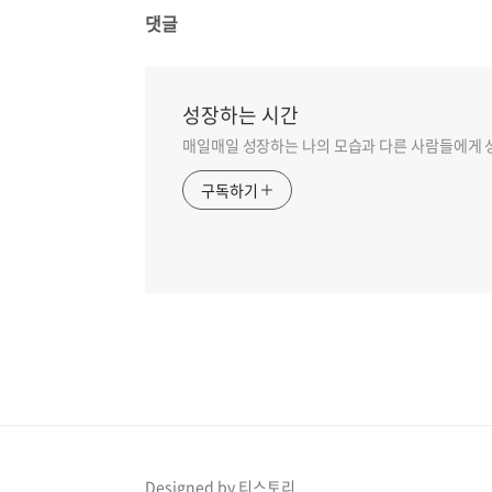
댓글
성장하는 시간
매일매일 성장하는 나의 모습과 다른 사람들에게 성
구독하기
Designed by 티스토리