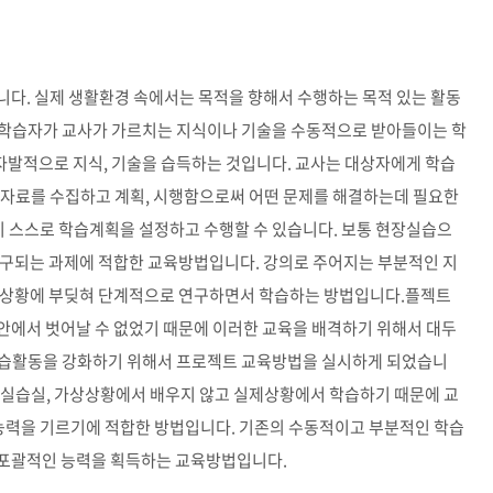
입니다. 실제 생활환경 속에서는 목적을 향해서 수행하는 목적 있는 활동
 학습자가 교사가 가르치는 지식이나 기술을 수동적으로 받아들이는 학
 자발적으로 지식, 기술을 습득하는 것입니다. 교사는 대상자에게 학습
 자료를 수집하고 계획, 시행함으로써 어떤 문제를 해결하는데 필요한
이 스스로 학습계획을 설정하고 수행할 수 있습니다. 보통 현장실습으
요구되는 과제에 적합한 교육방법입니다. 강의로 주어지는 부분적인 지
실제상황에 부딪혀 단계적으로 연구하면서 학습하는 방법입니다.플젝트
실 안에서 벗어날 수 없었기 때문에 이러한 교육을 배격하기 위해서 대두
학습활동을 강화하기 위해서 프로젝트 교육방법을 실시하게 되었습니
 실습실, 가상상황에서 배우지 않고 실제상황에서 학습하기 때문에 교
 능력을 기르기에 적합한 방법입니다. 기존의 수동적이고 부분적인 학습
의 포괄적인 능력을 획득하는 교육방법입니다.