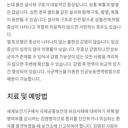
는데 묽은 설사와 구토가 대표적인 증상입니다. 보통 복통과 발열
은 없습니다. 심한 경우 쌀뜨물 같은 설사와 함께 구토, 발열, 복통
이 동반될 수 있습니다. 설사와 구토로 인한 탈수로 심혈관계 허탈
증상이 나타나고 적절히 치료하지 않으면 사망하는 경우도 있습니
다.
엘 토르형은 증상이 나타나지 않는 불현성 감염이 많습니다. 임상
증상이 심하지 않아 치명률이 낮습니다. 무증상 감염자나 만성보
균자가 존재할 수 있어서 감염 가능성이 있는 모든 사람을 격리하
지 않으면 주변에 확산될 수 있습니다. 감염 후 면역이 비교적 장기
간 형성되어 있습니다. 사균백신을 이용한 인공능동면역방법으로
예방이 가능합니다.
치료 및 예방법
세계보건기구에서 국제공중보건의 비상사태에 대비하기 위해 발
병여부를 감시하는 감염병이므로 환자를 진단하거나 의심되는 환
자를 발견하였을 때 보건소에 신고하여야 합니다. 감염된 사람은