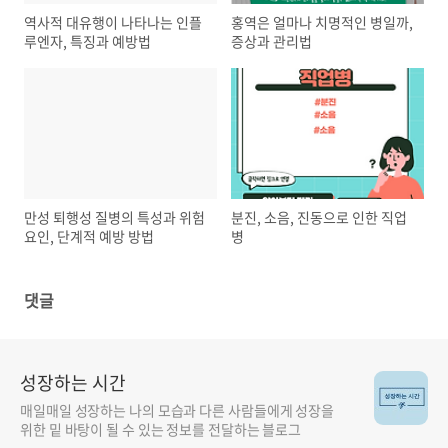
역사적 대유행이 나타나는 인플
홍역은 얼마나 치명적인 병일까,
루엔자, 특징과 예방법
증상과 관리법
만성 퇴행성 질병의 특성과 위험
분진, 소음, 진동으로 인한 직업
요인, 단계적 예방 방법
병
댓글
성장하는 시간
매일매일 성장하는 나의 모습과 다른 사람들에게 성장을
위한 밑 바탕이 될 수 있는 정보를 전달하는 블로그