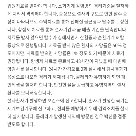
입원치료를 받아야 합니다. 소화기계 감염병의 격리기준을 철저하
게 지켜서 격리해야 합니다. 증상으로 설사와 구토로 인한 탈수 증
상이 나타나므로 수액치료를 통해 전해질 불균형과 탈수를 교정합
니다. 항생제 치료를 통해 설사기간과 균 배출 기간을 단축합니다.
치료를 받지 않으면 탈수가 심해지면서 산혈증과 순환기계 허탈
증상으로 진행됩니다. 치료를 받지 않은 환자의 사망률은 50% 정
도이지만, 치료를 받으면 사망률은 1% 정도 되기 때문에 치료가
권장됩니다. 항생제 치료를 종료하고 48시간이 지났을 때 대변배
양검사를 실시합니다. 24시간 간격으로 2회 실시해서 검사결과가
음성으로 나오면 격리가 해제됩니다. 콜레라가 유행하게 되면 개
인위생을 철저히 합니다. 안전한 물을 공급하고 유행지역의 설사
환자를 모니터링합니다.
설사환자가 발생하면 보건소에 신고합니다. 환자가 발생한 국가는
세계보건기구에 신고하고, 전파를 예방하기 위해 검역조치를 철저
히 실시합니다. 콜레라가 발생한 지역에 방문한 경우 백신을 접종
받도록 합니다.