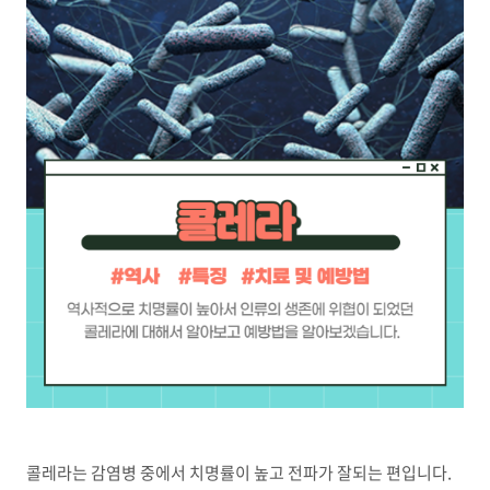
콜레라는 감염병 중에서 치명률이 높고 전파가 잘되는 편입니다.